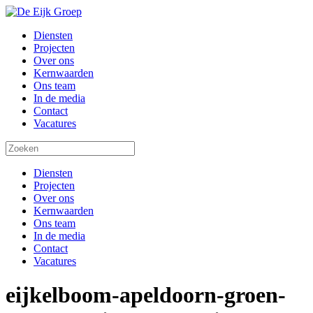
Diensten
Projecten
Over ons
Kernwaarden
Ons team
In de media
Contact
Vacatures
Diensten
Projecten
Over ons
Kernwaarden
Ons team
In de media
Contact
Vacatures
eijkelboom-apeldoorn-groen-